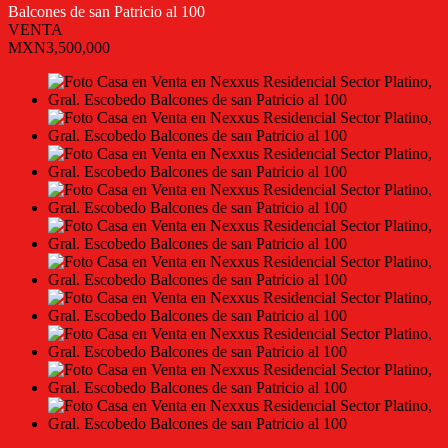
Balcones de san Patricio al 100
VENTA
MXN3,500,000