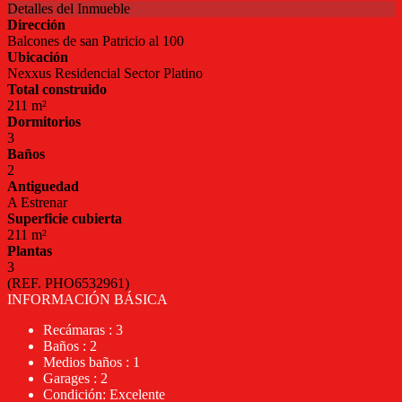
Detalles del Inmueble
Dirección
Balcones de san Patricio al 100
Ubicación
Nexxus Residencial Sector Platino
Total construido
211 m²
Dormitorios
3
Baños
2
Antiguedad
A Estrenar
Superficie cubierta
211 m²
Plantas
3
(REF. PHO6532961)
INFORMACIÓN BÁSICA
Recámaras : 3
Baños : 2
Medios baños : 1
Garages : 2
Condición: Excelente